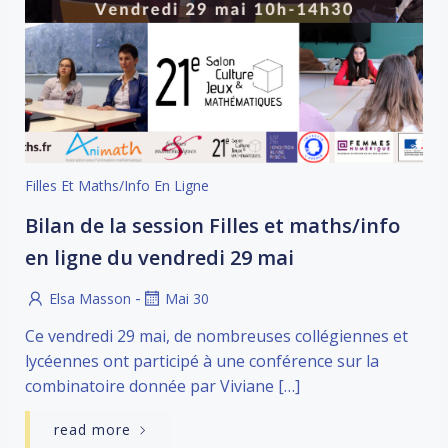
Filles Et Maths/info En Ligne
Bilan de la session Filles et maths/info
en ligne du vendredi 29 mai
-
Elsa Masson
Mai 30
Ce vendredi 29 mai, de nombreuses collégiennes et
lycéennes ont participé à une conférence sur la
combinatoire donnée par Viviane […]
read more