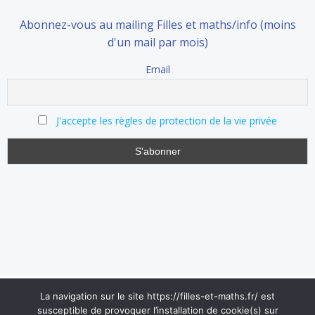
Abonnez-vous au mailing Filles et maths/info (moins
d'un mail par mois)
Email
J'accepte les règles de protection de la vie privée
La navigation sur le site https://filles-et-maths.fr/ est
susceptible de provoquer l’installation de cookie(s) sur