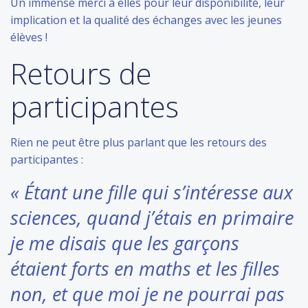
Un immense merci à elles pour leur disponibilité, leur
implication et la qualité des échanges avec les jeunes
élèves !
Retours de
participantes
Rien ne peut être plus parlant que les retours des
participantes :
« Étant une fille qui s’intéresse aux
sciences, quand j’étais en primaire
je me disais que les garçons
étaient forts en maths et les filles
non, et que moi je ne pourrai pas