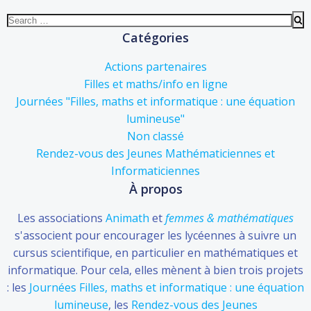
Search
for:
Catégories
Actions partenaires
Filles et maths/info en ligne
Journées "Filles, maths et informatique : une équation
lumineuse"
Non classé
Rendez-vous des Jeunes Mathématiciennes et
Informaticiennes
À propos
Les associations
Animath
et
femmes & mathématiques
s'associent pour encourager les lycéennes à suivre un
cursus scientifique, en particulier en mathématiques et
informatique. Pour cela, elles mènent à bien trois projets
: les
Journées Filles, maths et informatique : une équation
lumineuse
, les
Rendez-vous des Jeunes