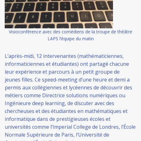
Visioconférence avec des comédiens de la troupe de théâtre
LAPS l’équipe du matin
L’après-midi, 12 intervenantes (mathématiciennes,
informaticiennes et étudiantes) ont partagé chacune
leur expérience et parcours à un petit groupe de
jeunes filles. Ce speed-meeting d’une heure et demi a
permis aux collégiennes et lycéennes de découvrir des
métiers comme Directrice solutions numériques ou
Ingénieure deep learning, de discuter avec des
chercheuses et des étudiantes en mathématiques et
informatique dans de prestigieuses écoles et
universités comme l’Imperial College de Londres, l’École
Normale Supérieure de Paris, l’Université de