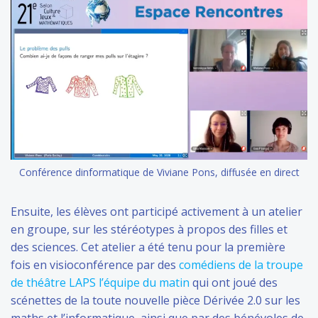
Conférence dinformatique de Viviane Pons, diffusée en direct
Ensuite, les élèves ont participé activement à un atelier
en groupe, sur les stéréotypes à propos des filles et
des sciences. Cet atelier a été tenu pour la première
fois en visioconférence par des
comédiens de la troupe
de théâtre LAPS l’équipe du matin
qui ont joué des
scénettes de la toute nouvelle pièce Dérivée 2.0 sur les