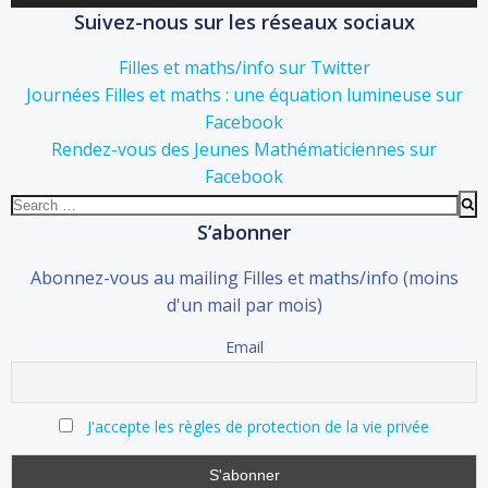
Suivez-nous sur les réseaux sociaux
Filles et maths/info sur Twitter
Journées Filles et maths : une équation lumineuse sur
Facebook
Rendez-vous des Jeunes Mathématiciennes sur
Facebook
Search
for:
S’abonner
Abonnez-vous au mailing Filles et maths/info (moins
d'un mail par mois)
Email
J'accepte les règles de protection de la vie privée