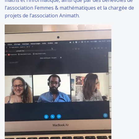
maths et l’informatique, ainsi que par des bénévoles de
l’association Femmes & mathématiques et la chargée de
projets de l’association Animath.