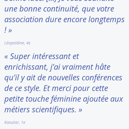
une bonne continuité, que votre
association dure encore longtemps
! »
Léopoldine, 4e
« Super intéressant et
enrichissant, j’ai vraiment hâte
qu’il y ait de nouvelles conférences
de ce style. Et merci pour cette
petite touche féminine ajoutée aux
métiers scientifiques. »
Kaoutar, 1e