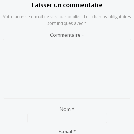
Laisser un commentaire
Votre adresse e-mail ne sera pas publiée.
Les champs obligatoires
sont indiqués avec
*
Commentaire
*
Nom
*
E-mail
*