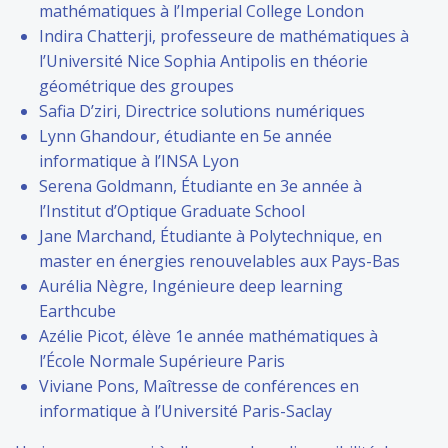
mathématiques à l’Imperial College London
Indira Chatterji, professeure de mathématiques à
l’Université Nice Sophia Antipolis en théorie
géométrique des groupes
Safia D’ziri, Directrice solutions numériques
Lynn Ghandour, étudiante en 5e année
informatique à l’INSA Lyon
Serena Goldmann, Étudiante en 3e année à
l’Institut d’Optique Graduate School
Jane Marchand, Étudiante à Polytechnique, en
master en énergies renouvelables aux Pays-Bas
Aurélia Nègre, Ingénieure deep learning
Earthcube
Azélie Picot, élève 1e année mathématiques à
l’École Normale Supérieure Paris
Viviane Pons, Maîtresse de conférences en
informatique à l’Université Paris-Saclay