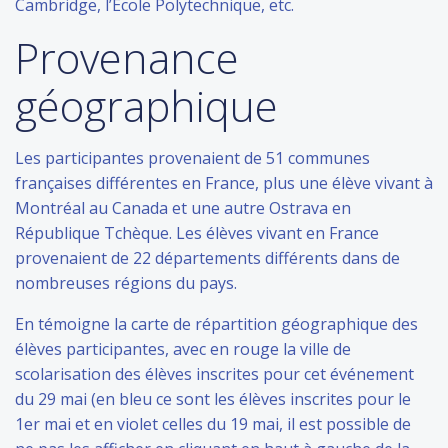
Cambridge, l’École Polytechnique, etc.
Provenance
géographique
Les participantes provenaient de 51 communes
françaises différentes en France, plus une élève vivant à
Montréal au Canada et une autre Ostrava en
République Tchèque. Les élèves vivant en France
provenaient de 22 départements différents dans de
nombreuses régions du pays.
En témoigne la carte de répartition géographique des
élèves participantes, avec en rouge la ville de
scolarisation des élèves inscrites pour cet événement
du 29 mai (en bleu ce sont les élèves inscrites pour le
1er mai et en violet celles du 19 mai, il est possible de