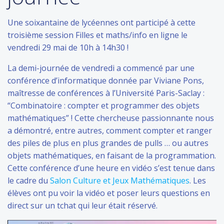
Une soixantaine de lycéennes ont participé à cette
troisième session Filles et maths/info en ligne le
vendredi 29 mai de 10h à 14h30 !
La demi-journée de vendredi a commencé par une
conférence d’informatique donnée par Viviane Pons,
maîtresse de conférences à l’Université Paris-Saclay :
“Combinatoire : compter et programmer des objets
mathématiques” ! Cette chercheuse passionnante nous
a démontré, entre autres, comment compter et ranger
des piles de plus en plus grandes de pulls … ou autres
objets mathématiques, en faisant de la programmation.
Cette conférence d’une heure en vidéo s’est tenue dans
le cadre du
Salon Culture et Jeux Mathématiques
. Les
élèves ont pu voir la vidéo et poser leurs questions en
direct sur un tchat qui leur était réservé.