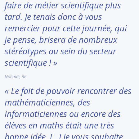
faire de métier scientifique plus
tard. Je tenais donc à vous
remercier pour cette journée, qui
je pense, brisera de nombreux
stéréotypes au sein du secteur
scientifique ! »
Noémie, 3e
« Le fait de pouvoir rencontrer des
mathématiciennes, des
informaticiennes ou encore des
élèves en maths était une très
bonne idée. […] Je vous souhaite