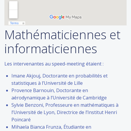
Mathématiciennes et
informaticiennes
Les intervenantes au speed-meeting étaient :
Imane Akjouj, Doctorante en probabilités et
statistiques à l’Université de Lille
Provence Barnouin, Doctorante en
aérodynamique à l’Université de Cambridge
Sylvie Benzoni, Professeure en mathématiques à
l’Université de Lyon, Directrice de l’Institut Henri
Poincaré
Mihaela Bianca Frunza, Étudiante en