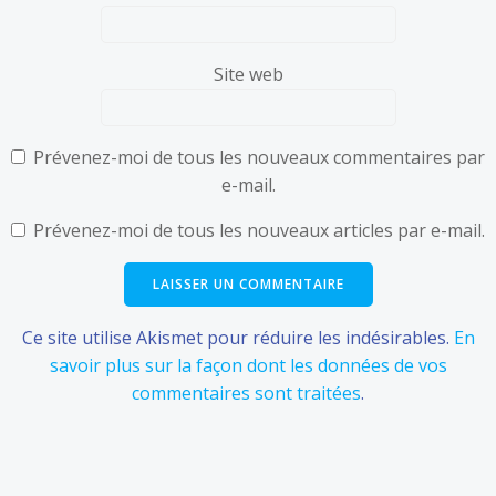
Site web
Prévenez-moi de tous les nouveaux commentaires par
e-mail.
Prévenez-moi de tous les nouveaux articles par e-mail.
Ce site utilise Akismet pour réduire les indésirables.
En
savoir plus sur la façon dont les données de vos
commentaires sont traitées
.