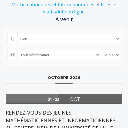
Mathématiciennes et Informaticiennes
et
Filles et
maths/info en ligne
.
A venir
OCTOBRE 2026
OCT
21 - 22
RENDEZ-VOUS DES JEUNES
MATHÉMATICIENNES ET INFORMATICIENNES