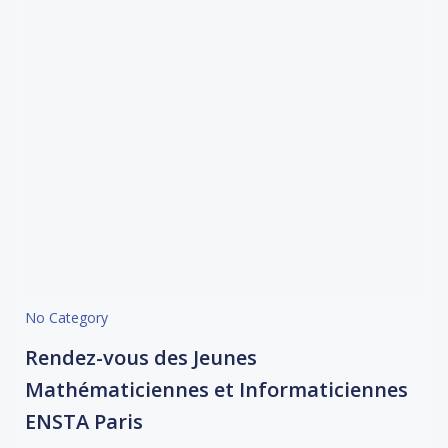
No Category
Rendez-vous des Jeunes
Mathématiciennes et Informaticiennes
ENSTA Paris