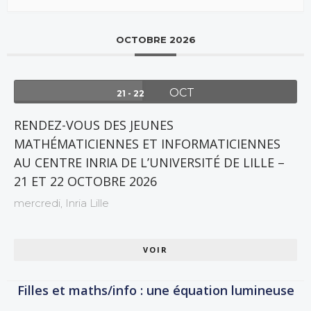
OCTOBRE 2026
OCT
21 - 22
RENDEZ-VOUS DES JEUNES
MATHÉMATICIENNES ET INFORMATICIENNES
AU CENTRE INRIA DE L’UNIVERSITÉ DE LILLE –
21 ET 22 OCTOBRE 2026
mercredi,
Inria Lille
VOIR
Filles et maths/info : une équation lumineuse