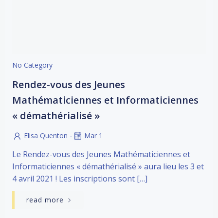
No Category
Rendez-vous des Jeunes
Mathématiciennes et Informaticiennes
« démathérialisé »
-
Elisa Quenton
Mar 1
Le Rendez-vous des Jeunes Mathématiciennes et
Informaticiennes « démathérialisé » aura lieu les 3 et
4 avril 2021 ! Les inscriptions sont […]
read more