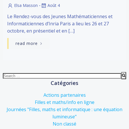
-
Elsa Masson
Août 4
Le Rendez-vous des Jeunes Mathématiciennes et
Informaticiennes d’Inria Paris a lieu les 26 et 27
octobre, en présentiel et en […]
read more
Search
for:
Catégories
Actions partenaires
Filles et maths/info en ligne
Journées "Filles, maths et informatique : une équation
lumineuse"
Non classé