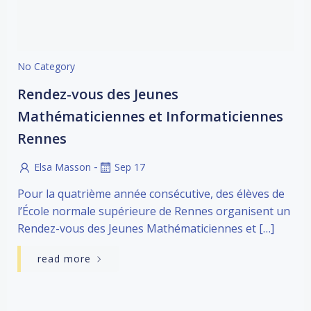
No Category
Rendez-vous des Jeunes
Mathématiciennes et Informaticiennes
Rennes
-
Elsa Masson
Sep 17
Pour la quatrième année consécutive, des élèves de
l’École normale supérieure de Rennes organisent un
Rendez-vous des Jeunes Mathématiciennes et […]
read more