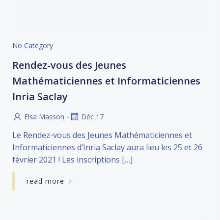
No Category
Rendez-vous des Jeunes
Mathématiciennes et Informaticiennes
Inria Saclay
-
Elsa Masson
Déc 17
Le Rendez-vous des Jeunes Mathématiciennes et
Informaticiennes d’Inria Saclay aura lieu les 25 et 26
février 2021 ! Les inscriptions […]
read more