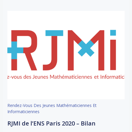
Rendez-Vous Des Jeunes Mathématiciennes Et
Informaticiennes
RJMI de l’ENS Paris 2020 – Bilan