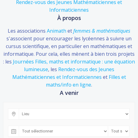
Rendez-vous des Jeunes Mathématiciennes et
Informaticiennes
À propos
Les associations
Animath
et
femmes & mathématiques
s'associent pour encourager les lycéennes à suivre un
cursus scientifique, en particulier en mathématiques et
informatique. Pour cela, elles mènent à bien trois projets
: les
Journées Filles, maths et informatique : une équation
lumineuse
, les
Rendez-vous des Jeunes
Mathématiciennes et Informaticiennes
et
Filles et
maths/info en ligne
.
A venir