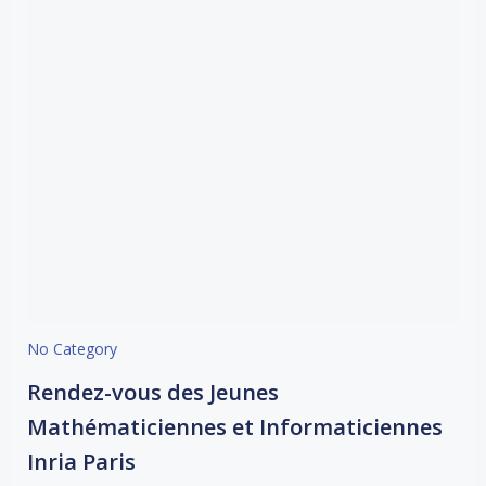
No Category
Rendez-vous des Jeunes
Mathématiciennes et Informaticiennes
Inria Paris