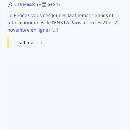
-
Elsa Masson
Sep 18
Le Rendez-vous des Jeunes Mathématiciennes et
Informaticiennes de l’ENSTA Paris a lieu les 21 et 22
novembre en ligne ! […]
read more