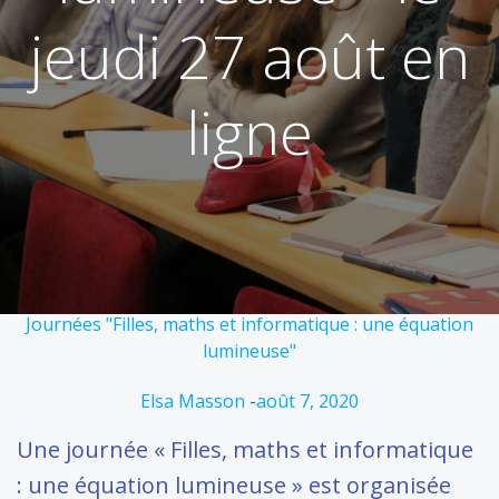
jeudi 27 août en
ligne
Journées "Filles, maths et informatique : une équation
lumineuse"
Elsa Masson
-
août 7, 2020
Une journée « Filles, maths et informatique
: une équation lumineuse » est organisée