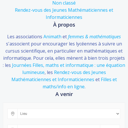
Non classé
Rendez-vous des Jeunes Mathématiciennes et
Informaticiennes
À propos
Les associations
Animath
et
femmes & mathématiques
s'associent pour encourager les lycéennes à suivre un
cursus scientifique, en particulier en mathématiques et
informatique. Pour cela, elles mènent à bien trois projets
: les
Journées Filles, maths et informatique : une équation
lumineuse
, les
Rendez-vous des Jeunes
Mathématiciennes et Informaticiennes
et
Filles et
maths/info en ligne
.
A venir