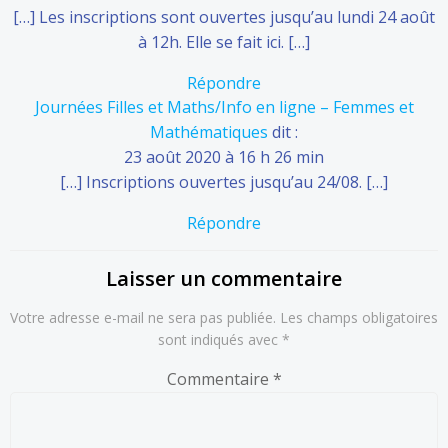
[…] Les inscriptions sont ouvertes jusqu’au lundi 24 août
à 12h. Elle se fait ici. […]
Répondre
Journées Filles et Maths/Info en ligne – Femmes et
Mathématiques
dit :
23 août 2020 à 16 h 26 min
[…] Inscriptions ouvertes jusqu’au 24/08. […]
Répondre
Laisser un commentaire
Votre adresse e-mail ne sera pas publiée.
Les champs obligatoires
sont indiqués avec
*
Commentaire
*