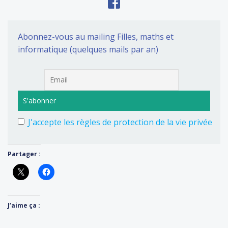
Abonnez-vous au mailing Filles, maths et
informatique (quelques mails par an)
J'accepte les règles de protection de la vie privée
Partager :
J’aime ça :