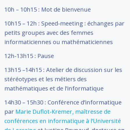
10h – 10h15 : Mot de bienvenue
10h15 – 12h : Speed-meeting : échanges par
petits groupes avec des femmes
informaticiennes ou mathématiciennes
12h-13h15 : Pause
13h15 –14h15 : Atelier de discussion sur les
stéréotypes et les métiers des
mathématiques et de l’informatique
14h30 – 15h30 : Conférence d’informatique
par
Marie Duflot-Kremer, maîtresse de
conférences en informatique à l’Université