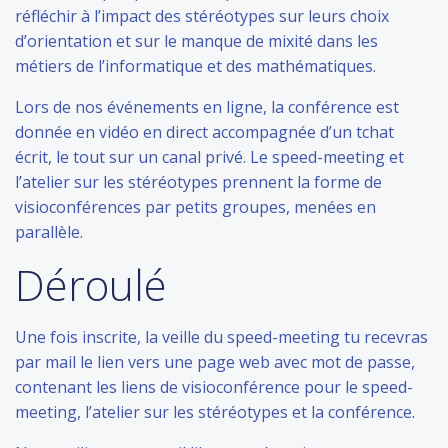
réfléchir à l’impact des stéréotypes sur leurs choix
d’orientation et sur le manque de mixité dans les
métiers de l’informatique et des mathématiques.
Lors de nos événements en ligne, la conférence est
donnée en vidéo en direct accompagnée d’un tchat
écrit, le tout sur un canal privé. Le speed-meeting et
l’atelier sur les stéréotypes prennent la forme de
visioconférences par petits groupes, menées en
parallèle.
Déroulé
Une fois inscrite, la veille du speed-meeting tu recevras
par mail le lien vers une page web avec mot de passe,
contenant les liens de visioconférence pour le speed-
meeting, l’atelier sur les stéréotypes et la conférence.