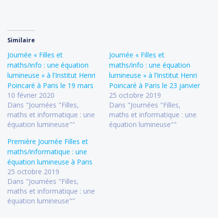
Similaire
Journée « Filles et
Journée « Filles et
maths/info : une équation
maths/info : une équation
lumineuse » à l’Institut Henri
lumineuse » à l’Institut Henri
Poincaré à Paris le 19 mars
Poincaré à Paris le 23 janvier
10 février 2020
25 octobre 2019
Dans "Journées "Filles,
Dans "Journées "Filles,
maths et informatique : une
maths et informatique : une
équation lumineuse""
équation lumineuse""
Première Journée Filles et
maths/informatique : une
équation lumineuse à Paris
25 octobre 2019
Dans "Journées "Filles,
maths et informatique : une
équation lumineuse""