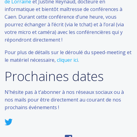
de Lorraine
et Justine Reynaud, docteure en
informatique et bientôt maîtresse de conférences à
Caen. Durant cette conférence d’une heure, vous
pourrez échanger à l’écrit (via le tchat) et à l’oral (via
votre micro et caméra) avec les conférencières qui y
répondront directement !
Pour plus de détails sur le déroulé du speed-meeting et
le matériel nécessaire,
cliquer ici
.
Prochaines dates
N’hésite pas à t’abonner à nos réseaux sociaux ou à
nos mails pour être directement au courant de nos
prochains événements !