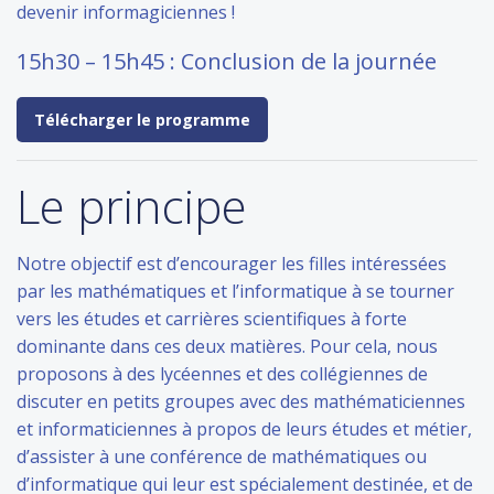
devenir informagiciennes !
15h30 – 15h45 : Conclusion de la journée
Télécharger le programme
Le principe
Notre objectif est d’encourager les filles intéressées
par les mathématiques et l’informatique à se tourner
vers les études et carrières scientifiques à forte
dominante dans ces deux matières. Pour cela, nous
proposons à des lycéennes et des collégiennes de
discuter en petits groupes avec des mathématiciennes
et informaticiennes à propos de leurs études et métier,
d’assister à une conférence de mathématiques ou
d’informatique qui leur est spécialement destinée, et de