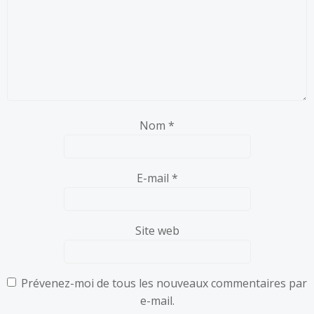
Nom
*
E-mail
*
Site web
Prévenez-moi de tous les nouveaux commentaires par
e-mail.