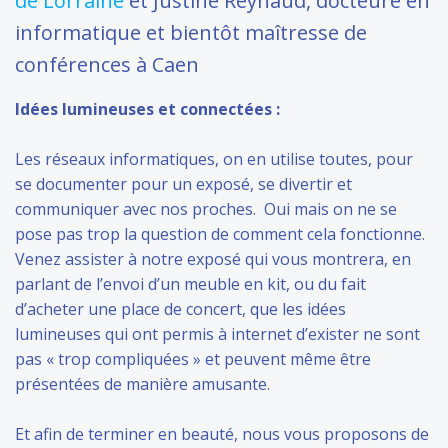
de Lorraine
et Justine Reynaud, docteure en
informatique et bientôt maîtresse de
conférences à Caen
Idées lumineuses et connectées :
Les réseaux informatiques, on en utilise toutes, pour
se documenter pour un exposé, se divertir et
communiquer avec nos proches. Oui mais on ne se
pose pas trop la question de comment cela fonctionne.
Venez assister à notre exposé qui vous montrera, en
parlant de l’envoi d’un meuble en kit, ou du fait
d’acheter une place de concert, que les idées
lumineuses qui ont permis à internet d’exister ne sont
pas « trop compliquées » et peuvent même être
présentées de manière amusante.
Et afin de terminer en beauté, nous vous proposons de