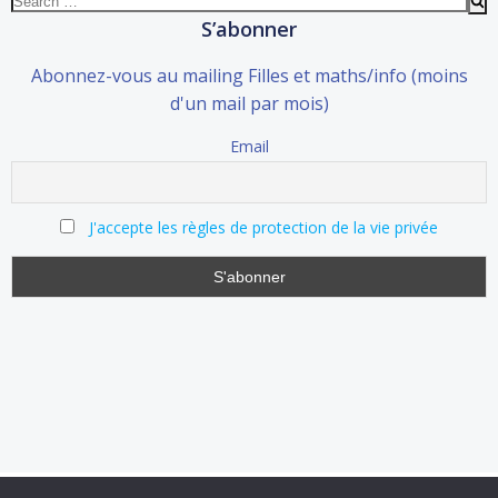
for:
S’abonner
Abonnez-vous au mailing Filles et maths/info (moins
d'un mail par mois)
Email
J'accepte les règles de protection de la vie privée