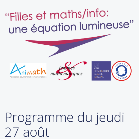
Programme du jeudi
27 août