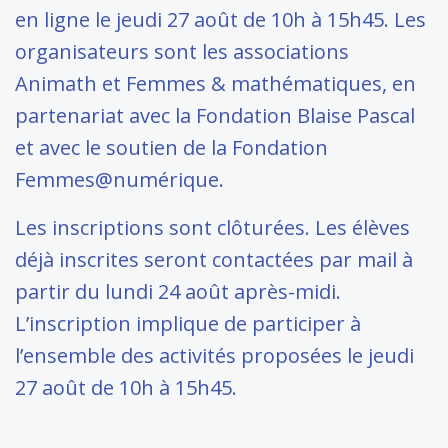
en ligne le jeudi 27 août de 10h à 15h45. Les
organisateurs sont les associations
Animath et Femmes & mathématiques, en
partenariat avec la Fondation Blaise Pascal
et avec le soutien de la Fondation
Femmes@numérique.
Les inscriptions sont clôturées. Les élèves
déjà inscrites seront contactées par mail à
partir du lundi 24 août après-midi.
L’inscription implique de participer à
l’ensemble des activités proposées le jeudi
27 août de 10h à 15h45.