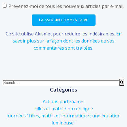
Prévenez-moi de tous les nouveaux articles par e-mail.
Ce site utilise Akismet pour réduire les indésirables.
En
savoir plus sur la façon dont les données de vos
commentaires sont traitées
.
Search
for:
Catégories
Actions partenaires
Filles et maths/info en ligne
Journées "Filles, maths et informatique : une équation
lumineuse"