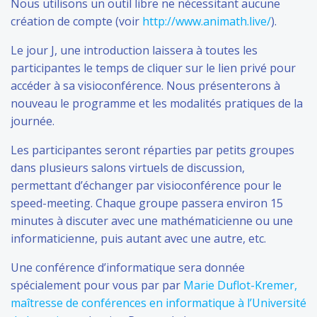
Nous utilisons un outil libre ne nécessitant aucune
création de compte (voir
http://www.animath.live/
).
Le jour J, une introduction laissera à toutes les
participantes le temps de cliquer sur le lien privé pour
accéder à sa visioconférence. Nous présenterons à
nouveau le programme et les modalités pratiques de la
journée.
Les participantes seront réparties par petits groupes
dans plusieurs salons virtuels de discussion,
permettant d’échanger par visioconférence pour le
speed-meeting. Chaque groupe passera environ 15
minutes à discuter avec une mathématicienne ou une
informaticienne, puis autant avec une autre, etc.
Une conférence d’informatique sera donnée
spécialement pour vous par par
Marie Duflot-Kremer,
maîtresse de conférences en informatique à l’Université