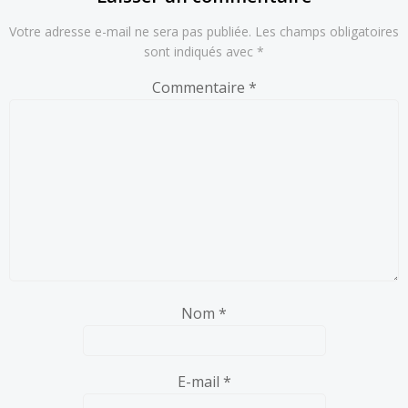
Votre adresse e-mail ne sera pas publiée.
Les champs obligatoires
sont indiqués avec
*
Commentaire
*
Nom
*
E-mail
*