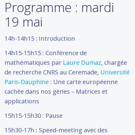
Programme : mardi
19 mai
14h-14h15 : Introduction
14h15-15h15 : Conférence de
mathématiques par
Laure Dumaz
, chargée
de recherche CNRS au Ceremade,
Université
Paris-Dauphine
: Une carte européenne
cachée dans nos gènes – Matrices et
applications
15h15-15h30 : Pause
15h30-17h : Speed-meeting avec des