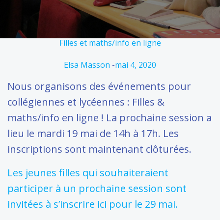
Filles et maths/info en ligne
Elsa Masson
-
mai 4, 2020
Nous organisons des événements pour
collégiennes et lycéennes : Filles &
maths/info en ligne ! La prochaine session a
lieu le mardi 19 mai de 14h à 17h. Les
inscriptions sont maintenant clôturées.
Les jeunes filles qui souhaiteraient
participer à un prochaine session sont
invitées à s’inscrire ici pour le 29 mai.