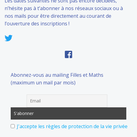
Les dates suivantes ne sont pas encore décidées,
n’hésite pas à t’abonner à nos réseaux sociaux ou à
nos mails pour être directement au courant de
l’ouverture des inscriptions !
Abonnez-vous au mailing Filles et Maths
(maximum un mail par mois)
J'accepte les règles de protection de la vie privée