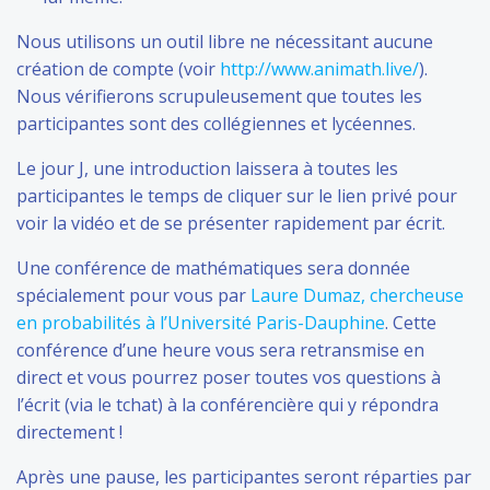
Nous utilisons un outil libre ne nécessitant aucune
création de compte (voir
http://www.animath.live/
).
Nous vérifierons scrupuleusement que toutes les
participantes sont des collégiennes et lycéennes.
Le jour J, une introduction laissera à toutes les
participantes le temps de cliquer sur le lien privé pour
voir la vidéo et de se présenter rapidement par écrit.
Une conférence de mathématiques sera donnée
spécialement pour vous par
Laure Dumaz, chercheuse
en probabilités à l’Université Paris-Dauphine
. Cette
conférence d’une heure vous sera retransmise en
direct et vous pourrez poser toutes vos questions à
l’écrit (via le tchat) à la conférencière qui y répondra
directement !
Après une pause, les participantes seront réparties par