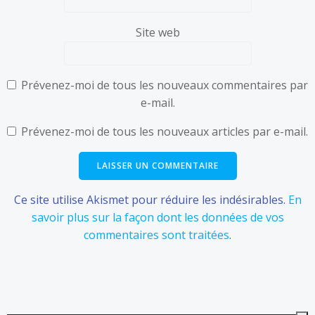
Site web
Prévenez-moi de tous les nouveaux commentaires par
e-mail.
Prévenez-moi de tous les nouveaux articles par e-mail.
Ce site utilise Akismet pour réduire les indésirables.
En
savoir plus sur la façon dont les données de vos
commentaires sont traitées
.