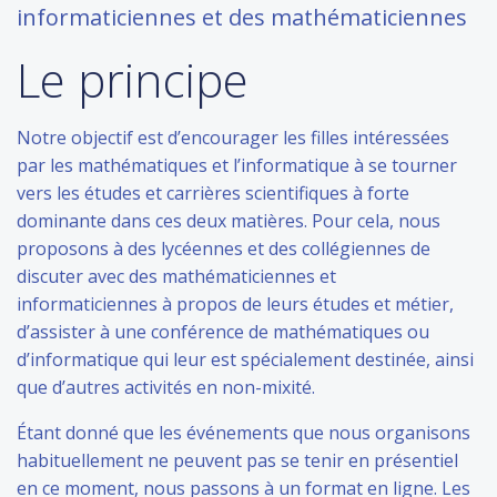
informaticiennes et des mathématiciennes
Le principe
Notre objectif est d’encourager les filles intéressées
par les mathématiques et l’informatique à se tourner
vers les études et carrières scientifiques à forte
dominante dans ces deux matières. Pour cela, nous
proposons à des lycéennes et des collégiennes de
discuter avec des mathématiciennes et
informaticiennes à propos de leurs études et métier,
d’assister à une conférence de mathématiques ou
d’informatique qui leur est spécialement destinée, ainsi
que d’autres activités en non-mixité.
Étant donné que les événements que nous organisons
habituellement ne peuvent pas se tenir en présentiel
en ce moment, nous passons à un format en ligne. Les