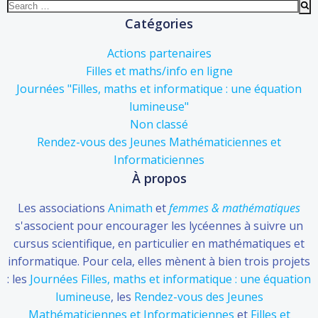
Search
for:
Catégories
Actions partenaires
Filles et maths/info en ligne
Journées "Filles, maths et informatique : une équation
lumineuse"
Non classé
Rendez-vous des Jeunes Mathématiciennes et
Informaticiennes
À propos
Les associations
Animath
et
femmes & mathématiques
s'associent pour encourager les lycéennes à suivre un
cursus scientifique, en particulier en mathématiques et
informatique. Pour cela, elles mènent à bien trois projets
: les
Journées Filles, maths et informatique : une équation
lumineuse
, les
Rendez-vous des Jeunes
Mathématiciennes et Informaticiennes
et
Filles et