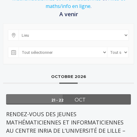
maths/info en ligne
.
A venir
OCTOBRE 2026
OCT
21 - 22
RENDEZ-VOUS DES JEUNES
MATHÉMATICIENNES ET INFORMATICIENNES
AU CENTRE INRIA DE L’UNIVERSITÉ DE LILLE –