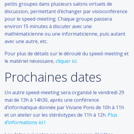
petits groupes dans plusieurs salons virtuels de
discussion, permettant d’échanger par visioconférence
pour le speed-meeting. Chaque groupe passera
environ 15 minutes à discuter avec une
mathématicienne ou une informaticienne, puis autant
avec une autre, etc.
Pour plus de détails sur le déroulé du speed-meeting et
le matériel nécessaire,
cliquer ici
.
Prochaines dates
Un autre speed-meeting sera organisé le vendredi 29
mai de 13h à 14h30, après une conférence
d’informatique donnée par Viviane Pons de 10h à 11h
et un atelier sur les stéréotypes de 11h à 12h.
Plus
d’informations ici !