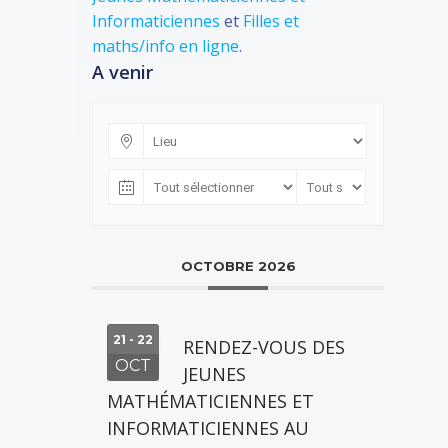
Informaticiennes
et
Filles et
maths/info en ligne
.
A venir
OCTOBRE 2026
21 - 22
RENDEZ-VOUS DES
OCT
JEUNES
MATHÉMATICIENNES ET
INFORMATICIENNES AU