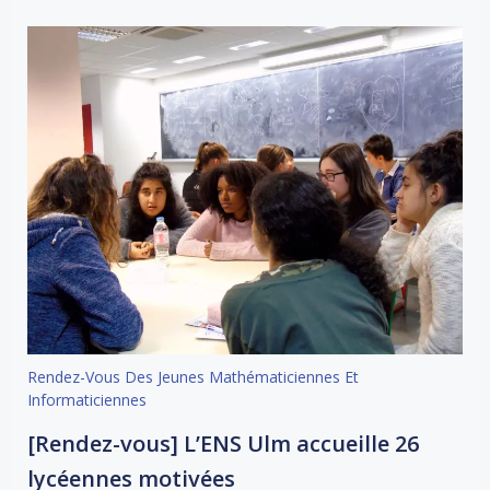
Rendez-Vous Des Jeunes Mathématiciennes Et
Informaticiennes
[Rendez-vous] L’ENS Ulm accueille 26
lycéennes motivées