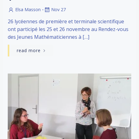
-
Elsa Masson
Nov 27
26 lycéennes de première et terminale scientifique
ont participé les 25 et 26 novembre au Rendez-vous
des Jeunes Mathématiciennes à […]
read more