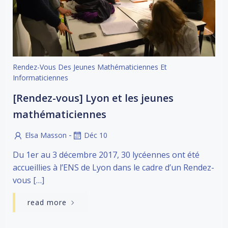
Rendez-Vous Des Jeunes Mathématiciennes Et
Informaticiennes
[Rendez-vous] Lyon et les jeunes
mathématiciennes
-
Elsa Masson
Déc 10
Du 1er au 3 décembre 2017, 30 lycéennes ont été
accueillies à l’ENS de Lyon dans le cadre d’un Rendez-
vous […]
read more