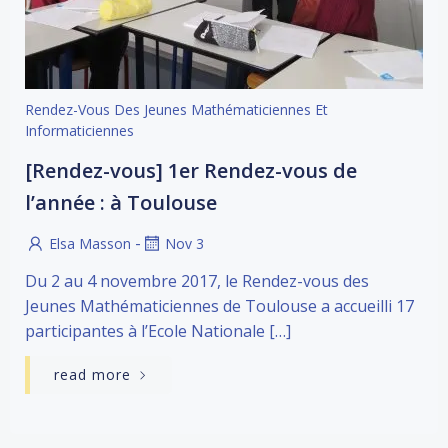
Rendez-Vous Des Jeunes Mathématiciennes Et
Informaticiennes
[Rendez-vous] 1er Rendez-vous de
l’année : à Toulouse
-
Elsa Masson
Nov 3
Du 2 au 4 novembre 2017, le Rendez-vous des
Jeunes Mathématiciennes de Toulouse a accueilli 17
participantes à l’Ecole Nationale […]
read more