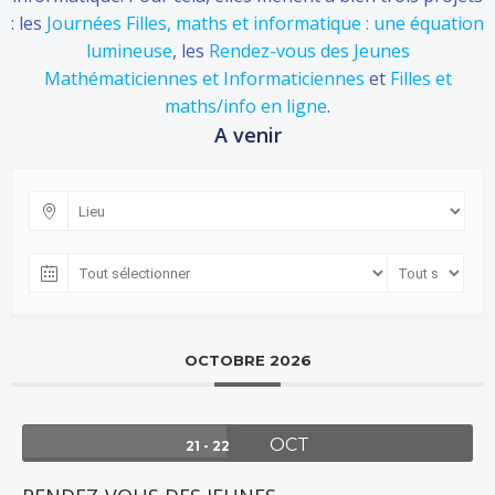
: les
Journées Filles, maths et informatique : une équation
lumineuse
, les
Rendez-vous des Jeunes
Mathématiciennes et Informaticiennes
et
Filles et
maths/info en ligne
.
A venir
OCTOBRE 2026
OCT
21 - 22