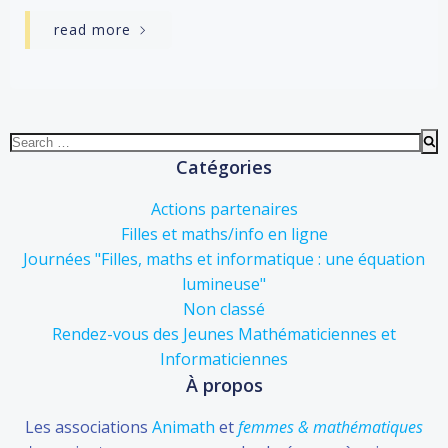
read more
Search
for:
Catégories
Actions partenaires
Filles et maths/info en ligne
Journées "Filles, maths et informatique : une équation
lumineuse"
Non classé
Rendez-vous des Jeunes Mathématiciennes et
Informaticiennes
À propos
Les associations
Animath
et
femmes & mathématiques