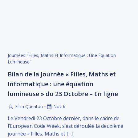
Journées "Filles, Maths Et Informatique : Une Équation
Lumineuse"
Bilan de la Journée « Filles, Maths et
Informatique : une équation
lumineuse » du 23 Octobre – En ligne
-
Elisa Quenton
Nov 6
Le Vendredi 23 Octobre dernier, dans le cadre de
l’European Code Week, s’est déroulée la deuxième
journée « Filles, Maths et […]