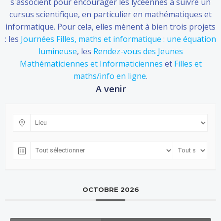
s'associent pour encourager les lycéennes à suivre un
cursus scientifique, en particulier en mathématiques et
informatique. Pour cela, elles mènent à bien trois projets
: les
Journées Filles, maths et informatique : une équation
lumineuse
, les
Rendez-vous des Jeunes
Mathématiciennes et Informaticiennes
et
Filles et
maths/info en ligne
.
A venir
OCTOBRE 2026