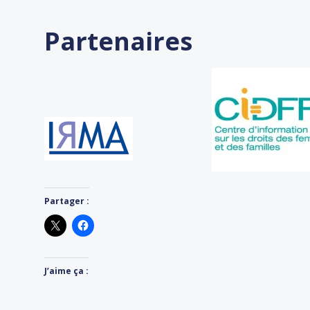
Partenaires
Partager :
J’aime ça :