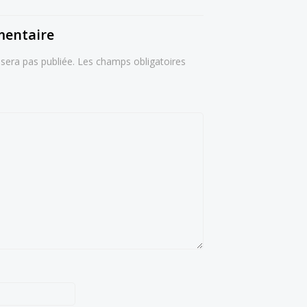
mentaire
sera pas publiée.
Les champs obligatoires