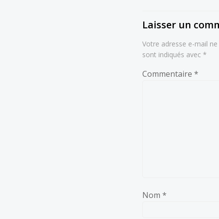
Laisser un com
Votre adresse e-mail ne 
sont indiqués avec
*
Commentaire
*
Nom
*