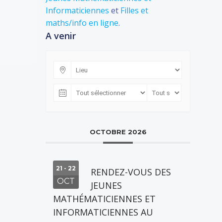
Informaticiennes
et
Filles et
maths/info en ligne
.
A venir
OCTOBRE 2026
21 - 22
RENDEZ-VOUS DES
OCT
JEUNES
MATHÉMATICIENNES ET
INFORMATICIENNES AU