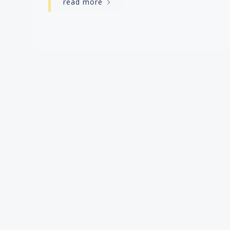
read more