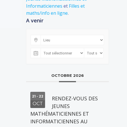
Informaticiennes
et
Filles et
maths/info en ligne
.
A venir
OCTOBRE 2026
21 - 22
RENDEZ-VOUS DES
OCT
JEUNES
MATHÉMATICIENNES ET
INFORMATICIENNES AU