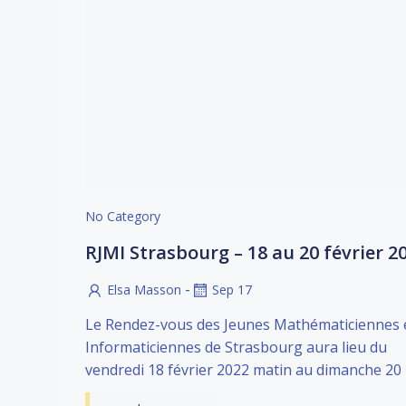
No Category
RJMI Strasbourg – 18 au 20 février 2
-
Elsa Masson
Sep 17
Le Rendez-vous des Jeunes Mathématiciennes 
Informaticiennes de Strasbourg aura lieu du
vendredi 18 février 2022 matin au dimanche 20 