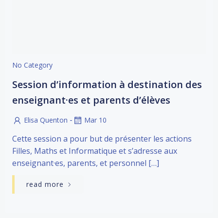
No Category
Session d’information à destination des
enseignant·es et parents d’élèves
-
Elisa Quenton
Mar 10
Cette session a pour but de présenter les actions
Filles, Maths et Informatique et s’adresse aux
enseignant·es, parents, et personnel […]
read more