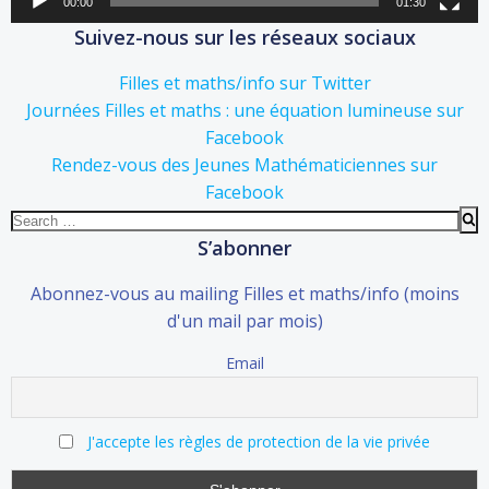
00:00
01:30
Suivez-nous sur les réseaux sociaux
Filles et maths/info sur Twitter
Journées Filles et maths : une équation lumineuse sur
Facebook
Rendez-vous des Jeunes Mathématiciennes sur
Facebook
Search
for:
S’abonner
Abonnez-vous au mailing Filles et maths/info (moins
d'un mail par mois)
Email
J'accepte les règles de protection de la vie privée