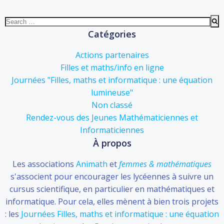
Search
for:
Catégories
Actions partenaires
Filles et maths/info en ligne
Journées "Filles, maths et informatique : une équation
lumineuse"
Non classé
Rendez-vous des Jeunes Mathématiciennes et
Informaticiennes
À propos
Les associations
Animath
et
femmes & mathématiques
s'associent pour encourager les lycéennes à suivre un
cursus scientifique, en particulier en mathématiques et
informatique. Pour cela, elles mènent à bien trois projets
: les
Journées Filles, maths et informatique : une équation