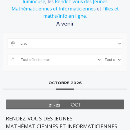
lumineuse
, les
Rendez-vous des Jeunes
Mathématiciennes et Informaticiennes
et
Filles et
maths/info en ligne
.
A venir
OCTOBRE 2026
OCT
21 - 22
RENDEZ-VOUS DES JEUNES
MATHÉMATICIENNES ET INFORMATICIENNES