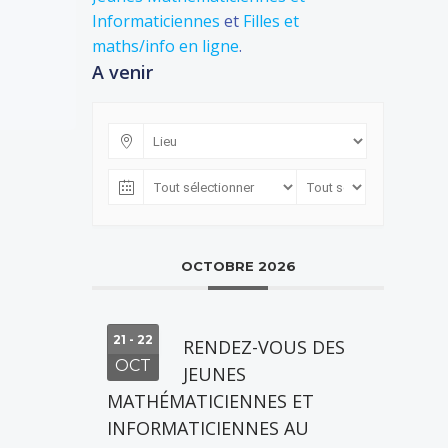
Informaticiennes
et
Filles et
maths/info en ligne
.
A venir
OCTOBRE 2026
21 - 22
RENDEZ-VOUS DES
OCT
JEUNES
MATHÉMATICIENNES ET
INFORMATICIENNES AU