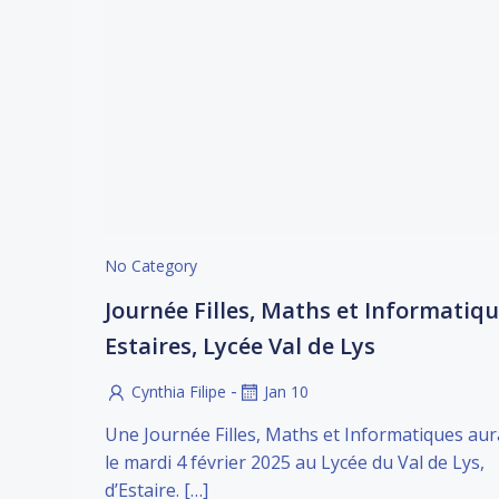
No Category
Journée Filles, Maths et Informatiqu
Estaires, Lycée Val de Lys
-
Cynthia Filipe
Jan 10
Une Journée Filles, Maths et Informatiques aur
le mardi 4 février 2025 au Lycée du Val de Lys,
d’Estaire. […]