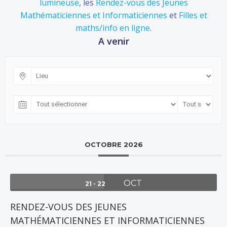
lumineuse
, les
Rendez-vous des Jeunes
Mathématiciennes et Informaticiennes
et
Filles et
maths/info en ligne
.
A venir
OCTOBRE 2026
OCT
21 - 22
RENDEZ-VOUS DES JEUNES
MATHÉMATICIENNES ET INFORMATICIENNES