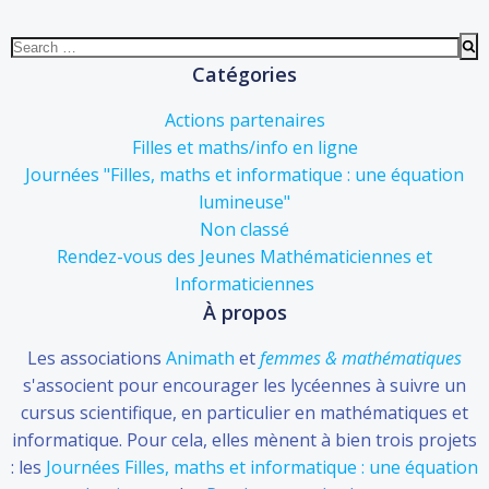
Search
for:
Catégories
Actions partenaires
Filles et maths/info en ligne
Journées "Filles, maths et informatique : une équation
lumineuse"
Non classé
Rendez-vous des Jeunes Mathématiciennes et
Informaticiennes
À propos
Les associations
Animath
et
femmes & mathématiques
s'associent pour encourager les lycéennes à suivre un
cursus scientifique, en particulier en mathématiques et
informatique. Pour cela, elles mènent à bien trois projets
: les
Journées Filles, maths et informatique : une équation