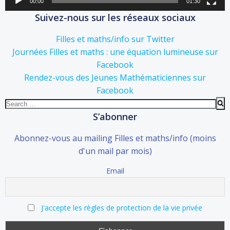
00:00
01:30
Suivez-nous sur les réseaux sociaux
Filles et maths/info sur Twitter
Journées Filles et maths : une équation lumineuse sur
Facebook
Rendez-vous des Jeunes Mathématiciennes sur
Facebook
Search
for:
S’abonner
Abonnez-vous au mailing Filles et maths/info (moins
d'un mail par mois)
Email
J'accepte les règles de protection de la vie privée