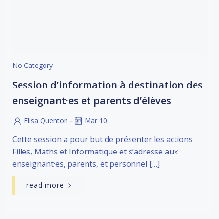
No Category
Session d’information à destination des
enseignant·es et parents d’élèves
-
Elisa Quenton
Mar 10
Cette session a pour but de présenter les actions
Filles, Maths et Informatique et s’adresse aux
enseignant·es, parents, et personnel […]
read more