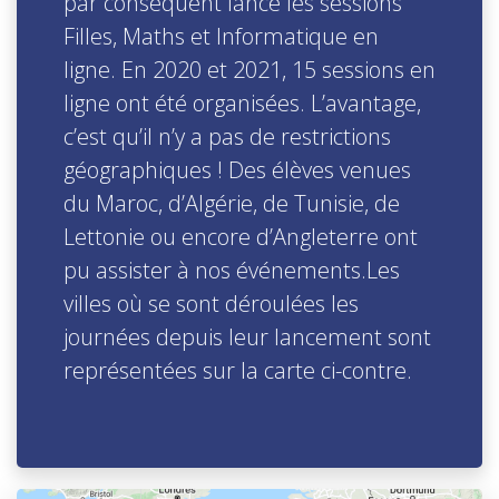
par conséquent lancé les sessions
Filles, Maths et Informatique en
ligne. En 2020 et 2021, 15 sessions en
ligne ont été organisées. L’avantage,
c’est qu’il n’y a pas de restrictions
géographiques ! Des élèves venues
du Maroc, d’Algérie, de Tunisie, de
Lettonie ou encore d’Angleterre ont
pu assister à nos événements.Les
villes où se sont déroulées les
journées depuis leur lancement sont
représentées sur la carte ci-contre.