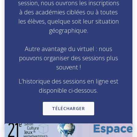
session, nous ouvrons les inscriptions
à des académies ciblées ou à toutes
les élèves, quelque soit leur situation
géographique.
Autre avantage du virtuel : nous
pouvons organiser des sessions plus
souvent !
L’historique des sessions en ligne est
disponible ci-dessous.
TÉLÉCHARGER