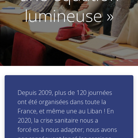
lumineuse »
Depuis 2009, plus de 120 journées
ont été organisées dans toute la
France, et même une au Liban ! En
2020, la crise sanitaire nous a
forcé·es à nous adapter; nous avons