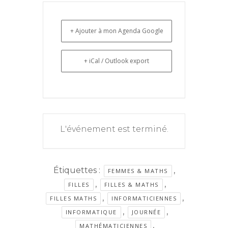
+ Ajouter à mon Agenda Google
+ iCal / Outlook export
L'événement est terminé.
Étiquettes :
,
FEMMES & MATHS
,
,
FILLES
FILLES & MATHS
,
,
FILLES MATHS
INFORMATICIENNES
,
,
INFORMATIQUE
JOURNÉE
,
MATHÉMATICIENNES