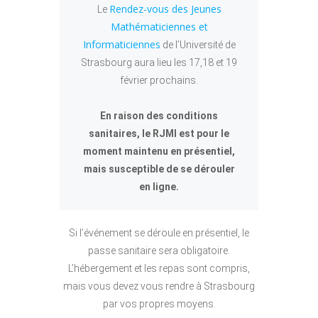
Rendez-vous des Jeunes
Le
Mathématiciennes et
Informaticiennes
de l’Université de
Strasbourg aura lieu les 17,18 et 19
février prochains.
En raison des conditions
sanitaires, le RJMI est pour le
moment maintenu en présentiel,
mais susceptible de se dérouler
en ligne.
Si l’événement se déroule en présentiel, le
passe sanitaire sera obligatoire.
L’hébergement et les repas sont compris,
mais vous devez vous rendre à Strasbourg
par vos propres moyens.