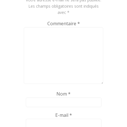
Les champs obligatoires sont indiqués
avec
*
Commentaire
*
Nom
*
E-mail
*