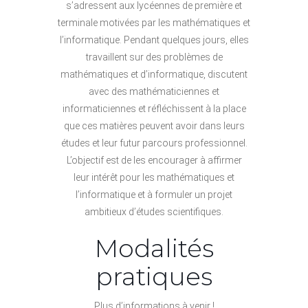
s’adressent aux lycéennes de première et
terminale motivées par les mathématiques et
l’informatique. Pendant quelques jours, elles
travaillent sur des problèmes de
mathématiques et d’informatique, discutent
avec des mathématiciennes et
informaticiennes et réfléchissent à la place
que ces matières peuvent avoir dans leurs
études et leur futur parcours professionnel.
L’objectif est de les encourager à affirmer
leur intérêt pour les mathématiques et
l’informatique et à formuler un projet
ambitieux d’études scientifiques.
Modalités
pratiques
Plus d’informations à venir !