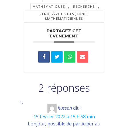
,
,
MATHÉMATIQUES
RECHERCHE
RENDEZ-VOUS DES JEUNES
MATHÉMATICIENNES
PARTAGEZ CET
ÉVÉNEMENT
2 réponses
husson
dit :
15 février 2022 à 15 h 58 min
bonjour, possible de participer au