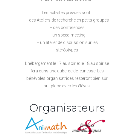
Les activités prévues sont :
– des Ateliers de recherche en petits groupes
– des conférences
– un speed-meeting
– un atelier de discussion sur les
stéréotypes
L’hébergement le 17 au soir et le 18 au soir se
fera dans une auberge de jeunesse. Les
bénévoles organisatrices resteront bien sûr
sur place avec les élèves.
Organisateurs