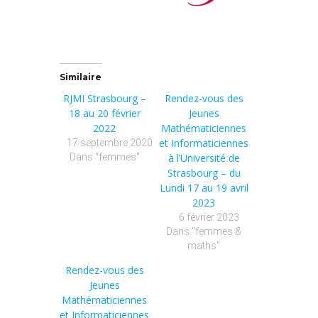
Similaire
RJMI Strasbourg –
Rendez-vous des
18 au 20 février
Jeunes
2022
Mathématiciennes
et Informaticiennes
17 septembre 2020
Dans "femmes"
à l’Université de
Strasbourg – du
Lundi 17 au 19 avril
2023
6 février 2023
Dans "femmes &
maths"
Rendez-vous des
Jeunes
Mathématiciennes
et Informaticiennes