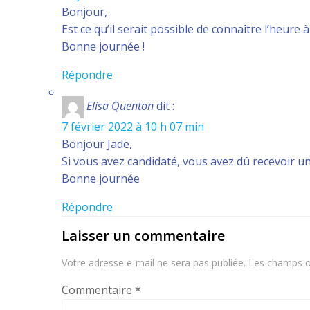
Bonjour,
Est ce qu’il serait possible de connaître l’heure
Bonne journée !
Répondre
Elisa Quenton
dit :
7 février 2022 à 10 h 07 min
Bonjour Jade,
Si vous avez candidaté, vous avez dû recevoir un
Bonne journée
Répondre
Laisser un commentaire
Votre adresse e-mail ne sera pas publiée.
Les champs ob
Commentaire
*