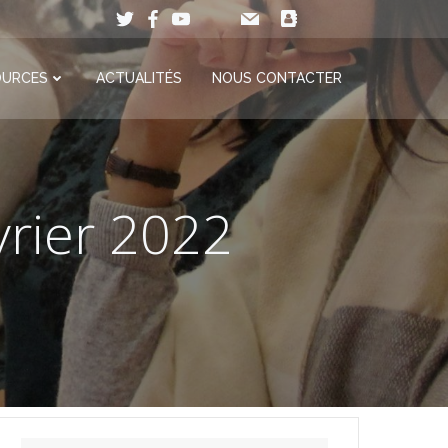
OURCES
ACTUALITÉS
NOUS CONTACTER
vrier 2022