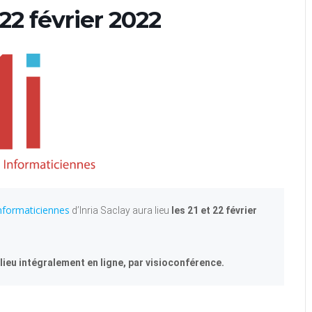
22 février 2022
nformaticiennes
d’Inria Saclay aura lieu
les 21 et 22 février
lieu intégralement en ligne, par visioconférence.