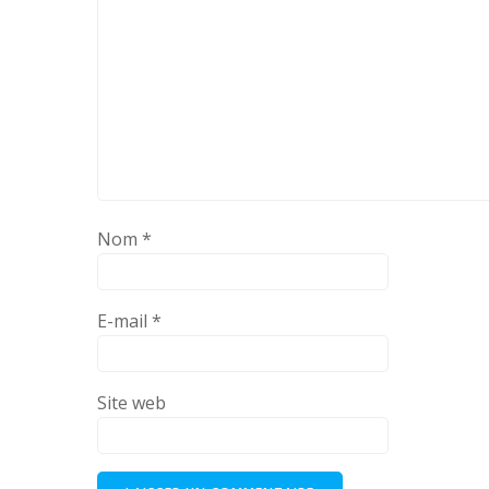
Nom
*
E-mail
*
Site web