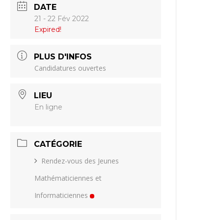
DATE
21 - 22 Fév 2022
Expired!
PLUS D'INFOS
Candidatures ouvertes
LIEU
En ligne
CATÉGORIE
Rendez-vous des Jeunes
Mathématiciennes et
Informaticiennes