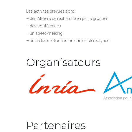
Les activités prévues sont :
– des Ateliers de recherche en petits groupes
– des conférences
– un speed-meeting
– un atelier de discussion sur les stéréotypes
Organisateurs
Partenaires