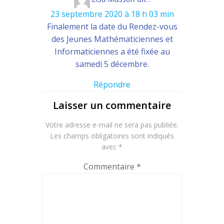
23 septembre 2020 à 18 h 03 min
Finalement la date du Rendez-vous
des Jeunes Mathématiciennes et
Informaticiennes a été fixée au
samedi 5 décembre.
Répondre
Laisser un commentaire
Votre adresse e-mail ne sera pas publiée.
Les champs obligatoires sont indiqués
avec
*
Commentaire
*