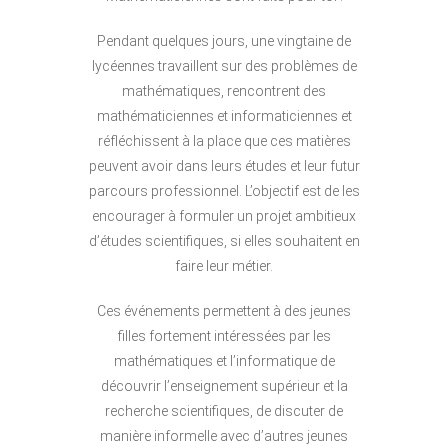
Pendant quelques jours, une vingtaine de
lycéennes travaillent sur des problèmes de
mathématiques, rencontrent des
mathématiciennes et informaticiennes et
réfléchissent à la place que ces matières
peuvent avoir dans leurs études et leur futur
parcours professionnel. L’objectif est de les
encourager à formuler un projet ambitieux
d’études scientifiques, si elles souhaitent en
faire leur métier.
Ces événements permettent à des jeunes
filles fortement intéressées par les
mathématiques et l’informatique de
découvrir l’enseignement supérieur et la
recherche scientifiques, de discuter de
manière informelle avec d’autres jeunes