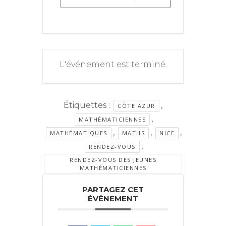
L'événement est terminé.
Étiquettes :
,
CÔTE AZUR
,
MATHÉMATICIENNES
,
,
,
MATHÉMATIQUES
MATHS
NICE
,
RENDEZ-VOUS
RENDEZ-VOUS DES JEUNES
MATHÉMATICIENNES
PARTAGEZ CET
ÉVÉNEMENT