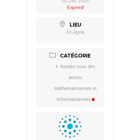
05 Déc 2020
Expired!
LIEU
En ligne
CATÉGORIE
Rendez-vous des
Jeunes
Mathématiciennes et
Informaticiennes