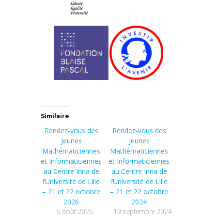
Similaire
Rendez-vous des
Rendez-vous des
Jeunes
Jeunes
Mathématiciennes
Mathématiciennes
et Informaticiennes
et Informaticiennes
au Centre Inria de
au Centre Inria de
l’Université de Lille
l’Université de Lille
– 21 et 22 octobre
– 21 et 22 octobre
2026
2024
5 août 2026
19 septembre 2024