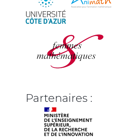
Partenaires :