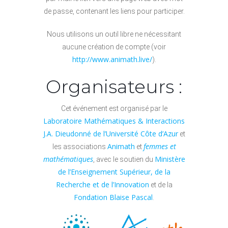
de passe, contenant les liens pour participer.
Nous utilisons un outil libre ne nécessitant
aucune création de compte (voir
http://www.animath.live/
).
Organisateurs :
Cet événement est organisé par le
Laboratoire Mathématiques & Interactions
J.A. Dieudonné de l’Université Côte d’Azur
et
Animath
femmes et
les associations
et
mathématiques
Ministère
, avec le soutien du
de l’Enseignement Supérieur, de la
Recherche et de l’Innovation
et de la
Fondation Blaise Pascal
.