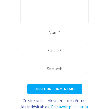
Nom
*
E-mail
*
Site web
Ce site utilise Akismet pour réduire
les indésirables.
En savoir plus sur la