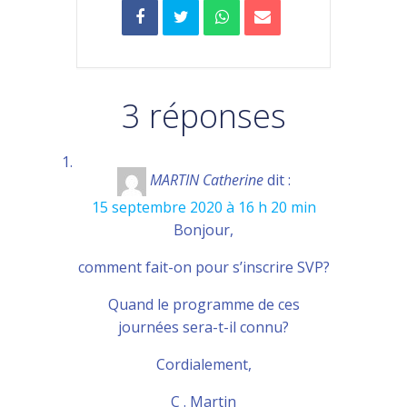
3 réponses
MARTIN Catherine
dit :
15 septembre 2020 à 16 h 20 min
Bonjour,
comment fait-on pour s’inscrire SVP?
Quand le programme de ces
journées sera-t-il connu?
Cordialement,
C . Martin