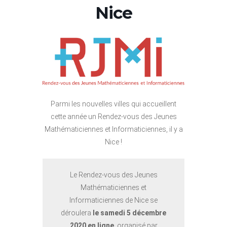
Nice
Parmi les nouvelles villes qui accueillent
cette année un Rendez-vous des Jeunes
Mathématiciennes et Informaticiennes, il y a
Nice !
Le Rendez-vous des Jeunes
Mathématiciennes et
Informaticiennes de Nice se
déroulera
le samedi 5 décembre
2020 en ligne
, organisé par