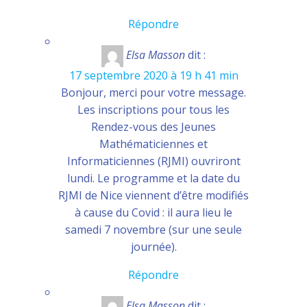
Répondre
Elsa Masson
dit :
17 septembre 2020 à 19 h 41 min
Bonjour, merci pour votre message.
Les inscriptions pour tous les
Rendez-vous des Jeunes
Mathématiciennes et
Informaticiennes (RJMI) ouvriront
lundi. Le programme et la date du
RJMI de Nice viennent d’être modifiés
à cause du Covid : il aura lieu le
samedi 7 novembre (sur une seule
journée).
Répondre
Elsa Masson
dit :