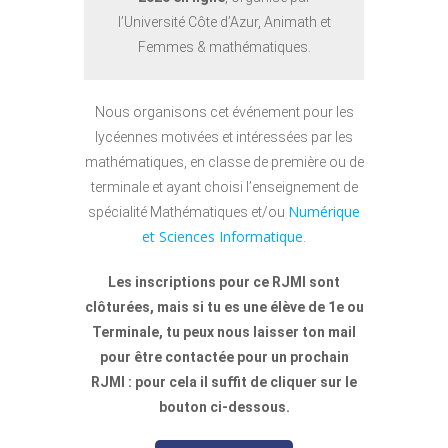
l’Université Côte d’Azur, Animath et
Femmes & mathématiques.
Nous organisons cet événement pour les
lycéennes motivées et intéressées par les
mathématiques, en classe de première ou de
terminale et ayant choisi l’enseignement de
Numérique
spécialité Mathématiques et/ou
et Sciences Informatique
.
Les inscriptions pour ce RJMI sont
clôturées, mais si tu es une élève de 1e ou
Terminale, tu peux nous laisser ton mail
pour être contactée pour un prochain
RJMI : pour cela il suffit de cliquer sur le
bouton ci-dessous.