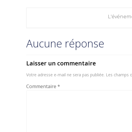
L'événeme
Aucune réponse
Laisser un commentaire
Votre adresse e-mail ne sera pas publiée.
Les champs ob
Commentaire
*