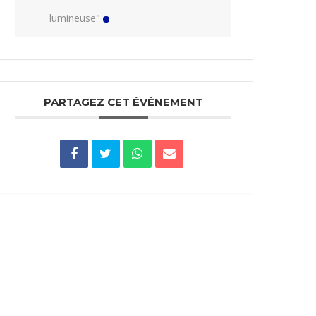
lumineuse"
PARTAGEZ CET ÉVÉNEMENT