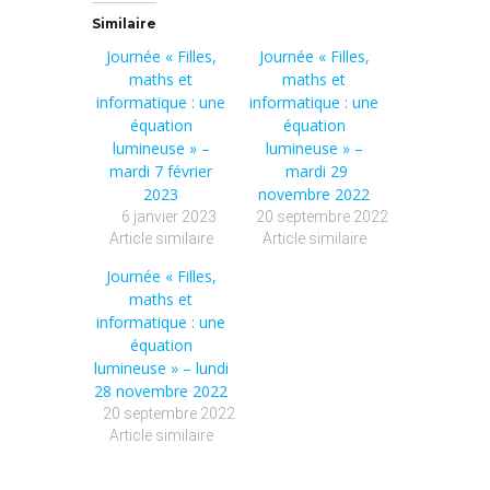
Similaire
Journée « Filles,
Journée « Filles,
maths et
maths et
informatique : une
informatique : une
équation
équation
lumineuse » –
lumineuse » –
mardi 7 février
mardi 29
2023
novembre 2022
6 janvier 2023
20 septembre 2022
Article similaire
Article similaire
Journée « Filles,
maths et
informatique : une
équation
lumineuse » – lundi
28 novembre 2022
20 septembre 2022
Article similaire