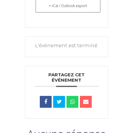
+ iCal / Outlook export
L'événement est terminé.
PARTAGEZ CET
ÉVÉNEMENT