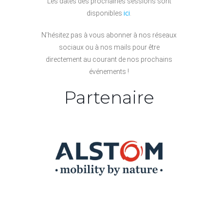
Les dates des prochaines sessions sont
ici
disponibles
.
N’hésitez pas à vous abonner à nos réseaux
sociaux ou à nos mails pour être
directement au courant de nos prochains
événements !
Partenaire