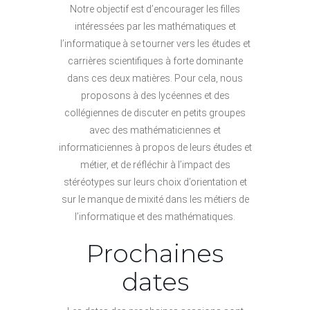
Notre objectif est d’encourager les filles
intéressées par les mathématiques et
l’informatique à se tourner vers les études et
carrières scientifiques à forte dominante
dans ces deux matières. Pour cela, nous
proposons à des lycéennes et des
collégiennes de discuter en petits groupes
avec des mathématiciennes et
informaticiennes à propos de leurs études et
métier, et de réfléchir à l’impact des
stéréotypes sur leurs choix d’orientation et
sur le manque de mixité dans les métiers de
l’informatique et des mathématiques.
Prochaines
dates