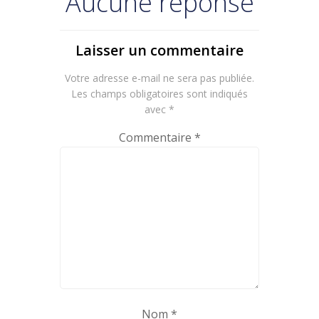
Aucune réponse
Laisser un commentaire
Votre adresse e-mail ne sera pas publiée.
Les champs obligatoires sont indiqués
avec
*
Commentaire
*
Nom
*