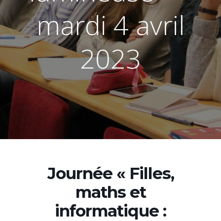
mardi 4 avril
2023
Journée « Filles,
maths et
informatique :