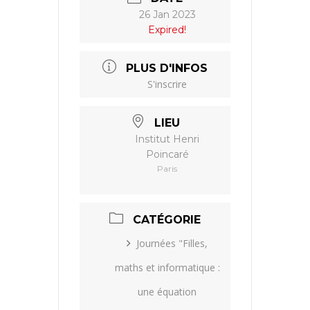
26 Jan 2023
Expired!
PLUS D'INFOS
S'inscrire
LIEU
Institut Henri
Poincaré
Paris
CATÉGORIE
Journées "Filles,
maths et informatique :
une équation