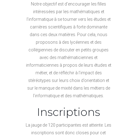
Notre objectif est d’encourager les filles
intéressées par les mathématiques et
l’informatique à se tourner vers les études et
carrières scientifiques à forte dominante
dans ces deux matières. Pour cela, nous
proposons à des lycéennes et des
collégiennes de discuter en petits groupes
avec des mathématiciennes et
informaticiennes à propos de leurs études et
métier, et de réfléchir à l’impact des
stéréotypes sur leurs choix d’orientation et
sur le manque de mixité dans les métiers de
l’informatique et des mathématiques.
Inscriptions
La jauge de 120 participantes est atteinte. Les
inscriptions sont donc closes pour cet