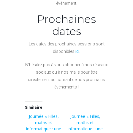
événement.
Prochaines
dates
Les dates des prochaines sessions sont
ici
disponibles
.
N’hésitez pas à vous abonner à nos réseaux
sociaux ou à nos mails pour être
directement au courant de nos prochains
événements !
Similaire
Journée « Filles,
Journée « Filles,
maths et
maths et
informatique : une
informatique : une