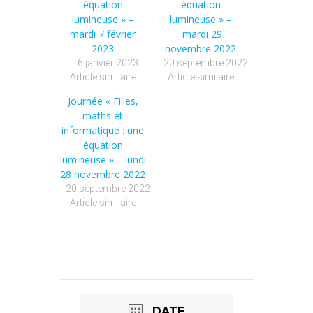
équation
équation
lumineuse » –
lumineuse » –
mardi 7 février
mardi 29
2023
novembre 2022
6 janvier 2023
20 septembre 2022
Article similaire
Article similaire
Journée « Filles,
maths et
informatique : une
équation
lumineuse » – lundi
28 novembre 2022
20 septembre 2022
Article similaire
DATE