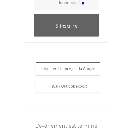
lumineuse"
S'inscrire
+ Ajouter à mon Agenda Google
+ iCal / Outlook export
L'événement est terminé.