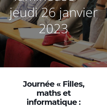
jeudi 26 janvier
2023
Journée « Filles,
maths et
informatique :