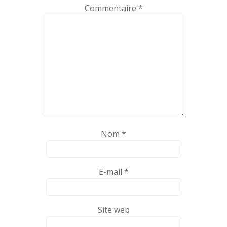
Commentaire
*
Nom
*
E-mail
*
Site web