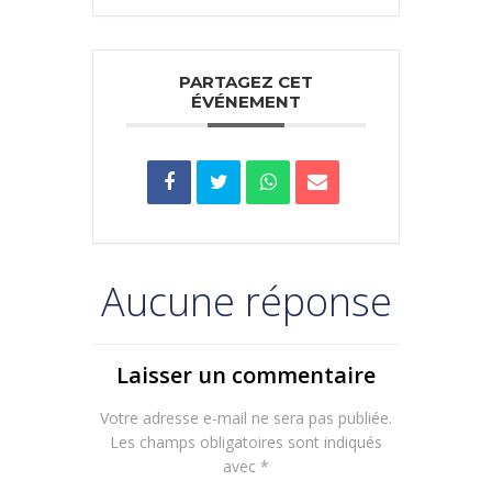
PARTAGEZ CET
ÉVÉNEMENT
Aucune réponse
Laisser un commentaire
Votre adresse e-mail ne sera pas publiée.
Les champs obligatoires sont indiqués
avec
*