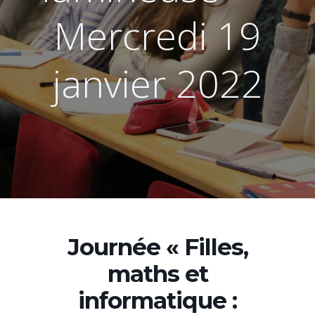
Mercredi 19
janvier 2022
Journée « Filles,
maths et
informatique :