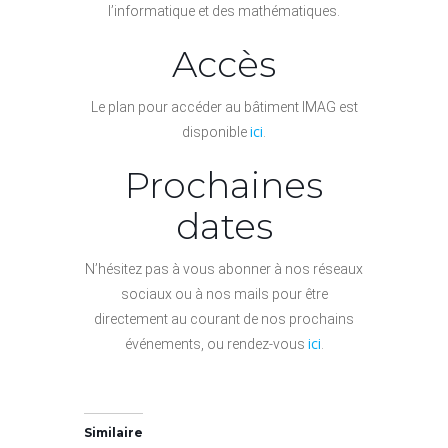
l’informatique et des mathématiques.
Accès
Le plan pour accéder au bâtiment IMAG est
ici
disponible
.
Prochaines
dates
N’hésitez pas à vous abonner à nos réseaux
sociaux ou à nos mails pour être
directement au courant de nos prochains
ici
événements, ou rendez-vous
.
Similaire