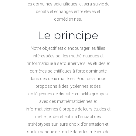
les domaines scientifiques, et sera suivie de
débats et échanges entre élèves et
comédien·nes.
Le principe
Notre objectif est d’encourager les filles
intéressées par les mathématiques et
l’informatique à se tourner vers les études et
carrières scientifiques à forte dominante
dans ces deux matières. Pour cela, nous
proposons à des lycéennes et des
collégiennes de discuter en petits groupes
avec des mathématiciennes et
informaticiennes à propos de leurs études et
métier, et de réfléchir à l’impact des
stéréotypes sur leurs choix d’orientation et
sur le manque de mixité dans les métiers de