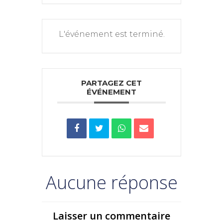
L'événement est terminé.
PARTAGEZ CET
ÉVÉNEMENT
Aucune réponse
Laisser un commentaire