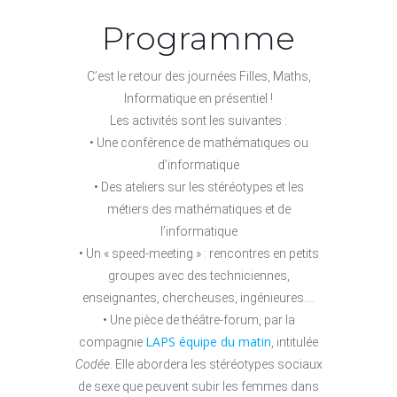
Programme
C’est le retour des journées Filles, Maths,
Informatique en présentiel !
Les activités sont les suivantes :
• Une conférence de mathématiques ou
d’informatique
• Des ateliers sur les stéréotypes et les
métiers des mathématiques et de
l’informatique
• Un « speed-meeting » : rencontres en petits
groupes avec des techniciennes,
enseignantes, chercheuses, ingénieures….
• Une pièce de théâtre-forum, par la
LAPS équipe du matin
compagnie
, intitulée
Codée
. Elle abordera les stéréotypes sociaux
de sexe que peuvent subir les femmes dans