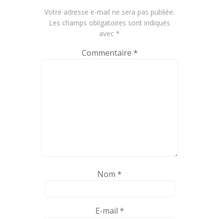
Votre adresse e-mail ne sera pas publiée.
Les champs obligatoires sont indiqués
avec
*
Commentaire
*
Nom
*
E-mail
*