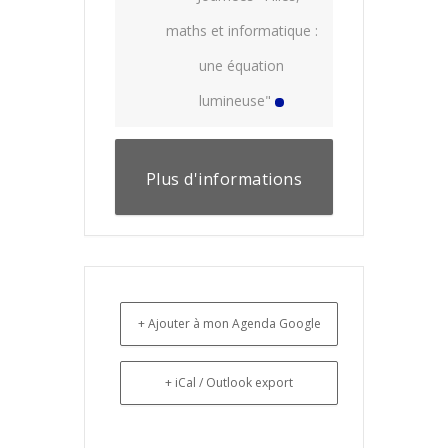
maths et informatique :
une équation
lumineuse"
Plus d'informations
+ Ajouter à mon Agenda Google
+ iCal / Outlook export