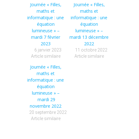
Journée « Filles,
Journée « Filles,
maths et
maths et
informatique : une
informatique : une
équation
équation
lumineuse » –
lumineuse » –
mardi 7 février
mardi 13 décembre
2023
2022
6 janvier 2023
11 octobre 2022
Article similaire
Article similaire
Journée « Filles,
maths et
informatique : une
équation
lumineuse » –
mardi 29
novembre 2022
20 septembre 2022
Article similaire