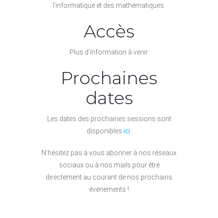
l’informatique et des mathématiques.
Accès
Plus d’information à venir.
Prochaines
dates
Les dates des prochaines sessions sont
ici
disponibles
.
N’hésitez pas à vous abonner à nos réseaux
sociaux ou à nos mails pour être
directement au courant de nos prochains
événements !