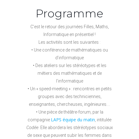
Programme
C’est le retour des journées Filles, Maths,
Informatique en présentiel !
Les activités sont les suivantes :
• Une conférence de mathématiques ou
d’informatique
• Des ateliers sur les stéréotypes et les
métiers des mathématiques et de
l’informatique
• Un « speed-meeting » : rencontres en petits
groupes avec des techniciennes,
enseignantes, chercheuses, ingénieures….
• Une pièce de théâtre-forum, par la
LAPS équipe du matin
compagnie
, intitulée
Codée
. Elle abordera les stéréotypes sociaux
de sexe que peuvent subir les femmes dans