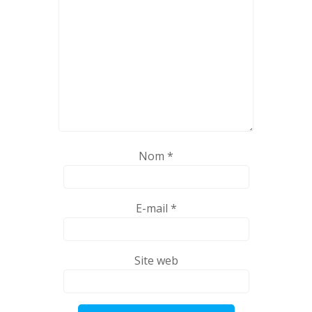
Nom
*
E-mail
*
Site web