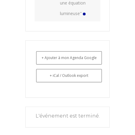
une équation
lumineuse"
+ Ajouter à mon Agenda Google
+ iCal / Outlook export
L'événement est terminé.