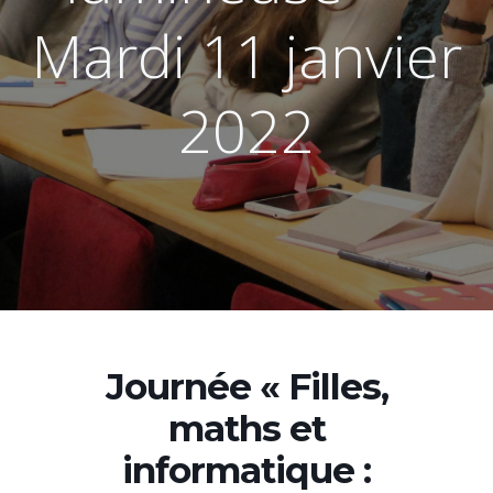
Mardi 11 janvier
2022
Journée « Filles,
maths et
informatique :