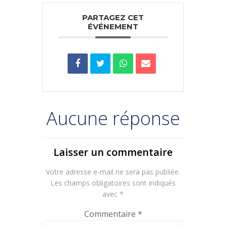
PARTAGEZ CET
ÉVÉNEMENT
Aucune réponse
Laisser un commentaire
Votre adresse e-mail ne sera pas publiée.
Les champs obligatoires sont indiqués
avec
*
Commentaire
*