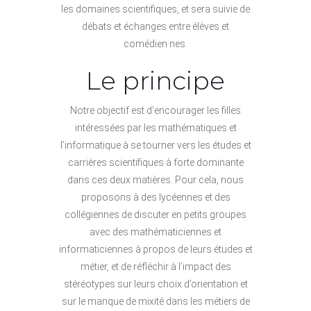
les domaines scientifiques, et sera suivie de
débats et échanges entre élèves et
comédien·nes.
Le principe
Notre objectif est d’encourager les filles
intéressées par les mathématiques et
l’informatique à se tourner vers les études et
carrières scientifiques à forte dominante
dans ces deux matières. Pour cela, nous
proposons à des lycéennes et des
collégiennes de discuter en petits groupes
avec des mathématiciennes et
informaticiennes à propos de leurs études et
métier, et de réfléchir à l’impact des
stéréotypes sur leurs choix d’orientation et
sur le manque de mixité dans les métiers de