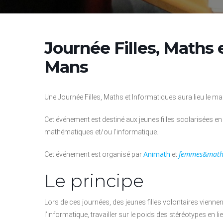
Journée Filles, Maths 
Mans
Une Journée Filles, Maths et Informatiques aura lieu le 
Cet événement est destiné aux jeunes filles scolarisées e
mathématiques et/ou l’informatique.
Animath
femmes&math
Cet événement est organisé par
et
Le principe
Lors de ces journées, des jeunes filles volontaires vienne
l’informatique, travailler sur le poids des stéréotypes en 