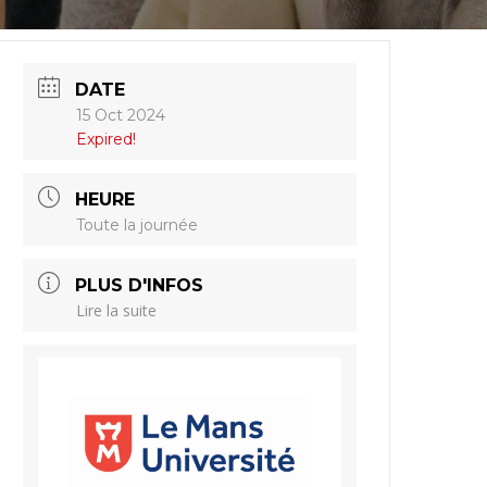
DATE
15 Oct 2024
Expired!
HEURE
Toute la journée
PLUS D'INFOS
Lire la suite