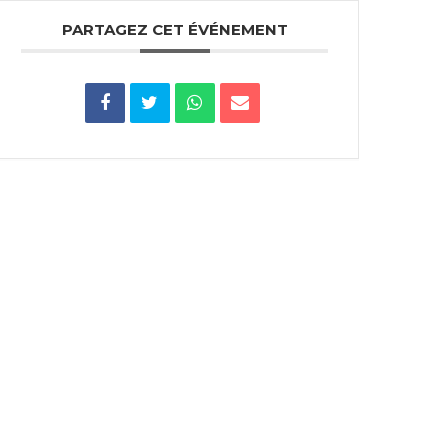
PARTAGEZ CET ÉVÉNEMENT